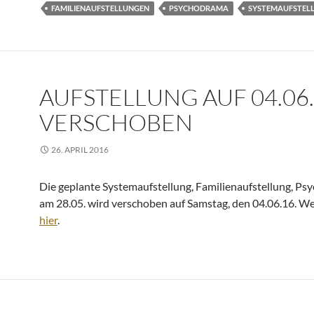
FAMILIENAUFSTELLUNGEN
PSYCHODRAMA
SYSTEMAUFSTEL
AUFSTELLUNG AUF 04.06
VERSCHOBEN
26. APRIL 2016
Die geplante Systemaufstellung, Familienaufstellung, P
am 28.05. wird verschoben auf Samstag, den 04.06.16. We
hier
.