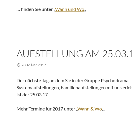
… finden Sie unter „
Wann und Wo
„
AUFSTELLUNG AM 25.03.
20. MÄRZ 2017
Der nächste Tag an dem Sie in der Gruppe Psychodrama,
Systemaufstellungen, Familienaufstellungen mit uns erl
ist der 25.03.17.
Mehr Termine für 2017 unter „
Wann & Wo
„.