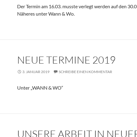
Der Termin am 16.03. musste verlegt werden auf den 30.0
Näheres unter Wann & Wo.
NEUE TERMINE 2019
3. JANUAR 2019
SCHREIBE EINEN KOMMENTAR
Unter „WANN & WO“
UNSERE ARBEIT IN NEUE