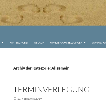
E
HINTERGRUND
ABLAUF
FAMILIENAUFSTELLUNGEN
WANN & W
Archiv der Kategorie: Allgemein
TERMINVERLEGUNG
11. FEBRUAR 2019