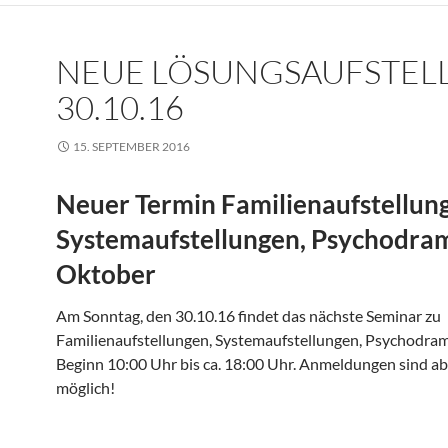
NEUE LÖSUNGSAUFSTEL
30.10.16
15. SEPTEMBER 2016
Neuer Termin Familienaufstellun
Systemaufstellungen, Psychodra
Oktober
Am Sonntag, den 30.10.16 findet das nächste Seminar zu
Familienaufstellungen, Systemaufstellungen, Psychodram
Beginn 10:00 Uhr bis ca. 18:00 Uhr. Anmeldungen sind ab
möglich!