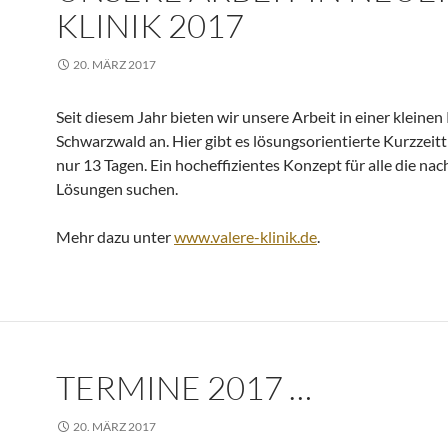
KLINIK 2017
20. MÄRZ 2017
Seit diesem Jahr bieten wir unsere Arbeit in einer kleinen 
Schwarzwald an. Hier gibt es lösungsorientierte Kurzzeitt
nur 13 Tagen. Ein hocheffizientes Konzept für alle die nac
Lösungen suchen.
Mehr dazu unter
www.valere-klinik.de
.
TERMINE 2017 …
20. MÄRZ 2017