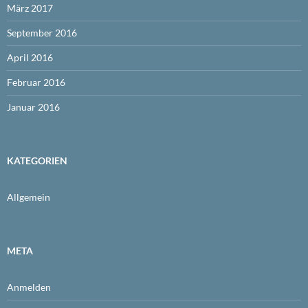
März 2017
September 2016
April 2016
Februar 2016
Januar 2016
KATEGORIEN
Allgemein
META
Anmelden